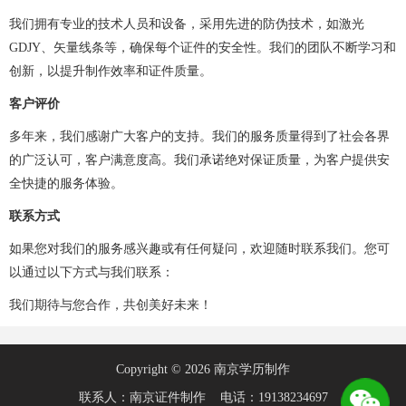
我们拥有专业的技术人员和设备，采用先进的防伪技术，如激光
GDJY、矢量线条等，确保每个证件的安全性。我们的团队不断学习和
创新，以提升制作效率和证件质量。
客户评价
多年来，我们感谢广大客户的支持。我们的服务质量得到了社会各界
的广泛认可，客户满意度高。我们承诺绝对保证质量，为客户提供安
全快捷的服务体验。
联系方式
如果您对我们的服务感兴趣或有任何疑问，欢迎随时联系我们。您可
以通过以下方式与我们联系：
我们期待与您合作，共创美好未来！
Copyright © 2026 南京学历制作
联系人：南京证件制作 电话：19138234697