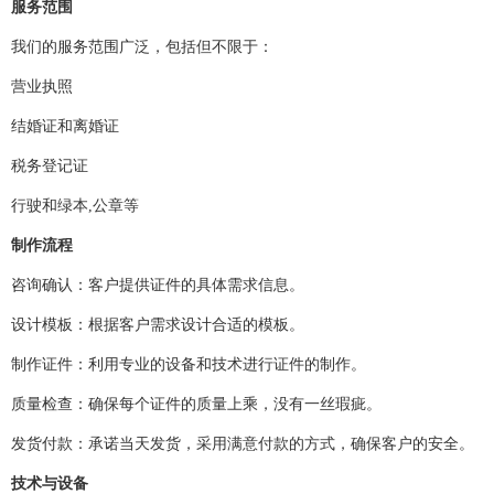
服务范围
我们的服务范围广泛，包括但不限于：
营业执照
结婚证和离婚证
税务登记证
行驶和绿本,公章等
制作流程
咨询确认：客户提供证件的具体需求信息。
设计模板：根据客户需求设计合适的模板。
制作证件：利用专业的设备和技术进行证件的制作。
质量检查：确保每个证件的质量上乘，没有一丝瑕疵。
发货付款：承诺当天发货，采用满意付款的方式，确保客户的安全。
技术与设备