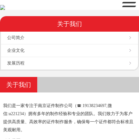
关于我们
公司简介
企业文化
发展历程
关于我们
我们是一家专注于南京证件制作公司（☎:19138234697,微
信:u221234）拥有多年的制作经验和专业的团队。我们致力于为客户
提供高质量、高效率的证件制作服务，确保每一个证件都符合标准且
美观耐用。