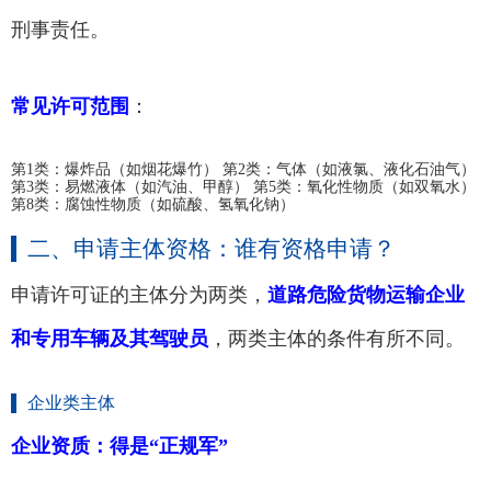
刑事责任。
常见许可范围
：
第1类：爆炸品（如烟花爆竹） 第2类：气体（如液氯、液化石油气）
第3类：易燃液体（如汽油、甲醇） 第5类：氧化性物质（如双氧水）
第8类：腐蚀性物质（如硫酸、氢氧化钠）
二、申请主体资格：谁有资格申请？
申请许可证的主体分为两类，
道路危险货物运输企业
和专用车辆及其驾驶员
，两类主体的条件有所不同。
企业类主体
企业资质：得是“正规军”