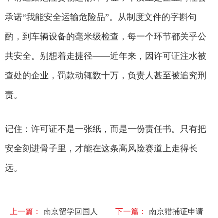
承诺“我能安全运输危险品”。从制度文件的字斟句
酌，到车辆设备的毫米级检查，每一个环节都关乎公
共安全。别想着走捷径——近年来，因许可证注水被
查处的企业，罚款动辄数十万，负责人甚至被追究刑
责。
记住：许可证不是一张纸，而是一份责任书。只有把
安全刻进骨子里，才能在这条高风险赛道上走得长
远。
上一篇：
南京留学回国人
下一篇：
南京猎捕证申请