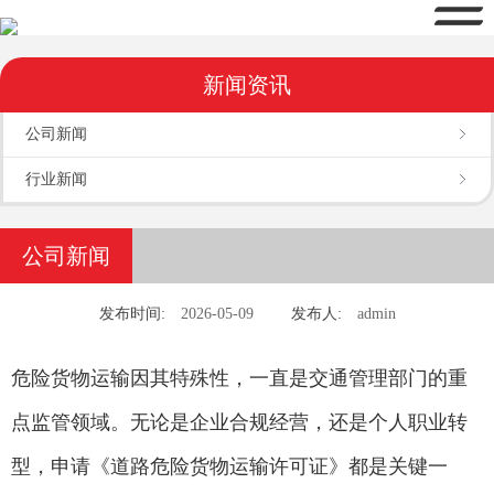
新闻资讯
公司新闻
行业新闻
公司新闻
发布时间:
2026-05-09
发布人:
admin
危险货物运输因其特殊性，一直是交通管理部门的重
点监管领域。无论是企业合规经营，还是个人职业转
型，申请《道路危险货物运输许可证》都是关键一