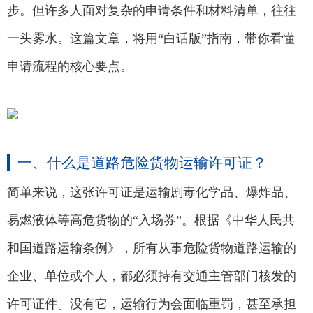
步。但许多人面对复杂的申请条件和材料清单，往往
一头雾水。这篇文章，将用“白话版”指南，带你看懂
申请流程的核心要点。
一、什么是道路危险货物运输许可证？
简单来说，这张许可证是运输剧毒化学品、爆炸品、
易燃液体等高危货物的“入场券”。根据《中华人民共
和国道路运输条例》，所有从事危险货物道路运输的
企业、单位或个人，都必须持有交通主管部门核发的
许可证件。没有它，运输行为会面临重罚，甚至承担