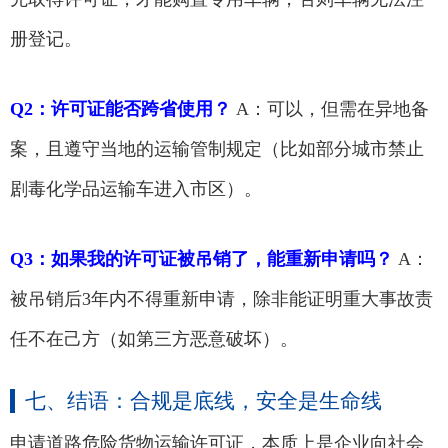
册登记。
Q2：许可证能否跨省使用？
A：可以，但需在异地备
案，且遵守当地的运输管制规定（比如部分城市禁止
剧毒化学品运输车进入市区）。
Q3：如果我的许可证被吊销了，能重新申请吗？
A：
被吊销后3年内不得重新申请，除非能证明重大事故责
任不在己方（如第三方恶意破坏）。
七、结语：合规是底线，安全是生命线
申请道路危险货物运输许可证，本质上是企业向社会