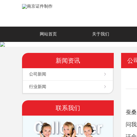
网站首页
关于我们
新闻资讯
公
公司新闻
行业新闻
联系我们
蚕桑
问我
证全