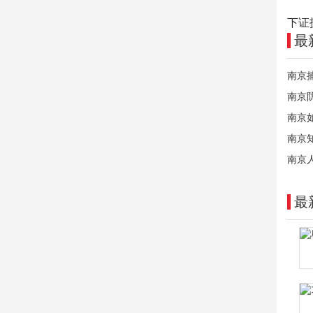
下证
最
南京
南京
南京
南京
南京
最