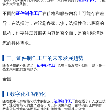
他客户对其服务的真实反馈，选择一家口碑良好的
证件制作工厂
，能
够大大降低风险。
不同的
证件制作工厂
在价格和服务内容上可能存在差
异，在选择时，建议您多家比较，选择性价比最高的
机构，也要注意其服务内容是否全面，是否能够满足
您的具体需求。
三、证件制作工厂的未来发展趋势
随着科技的不断进步，
证件制作工厂
也在不断发展和创新，以下是一
些未来可能的发展趋势。
全国
1 数字化和智能化
随着数字化和智能化技术的普及，
证件制作工厂
也在逐步引入这些技
术，通过智能化的生产设备，可以实现更高效、更精确的证件制作，
数字化技术也能够提高证件的防伪性能，增强其安全性。