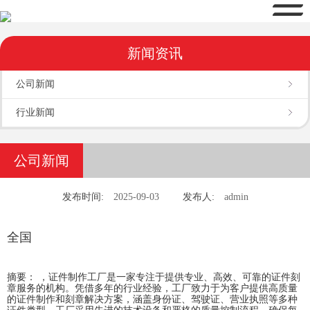
新闻资讯
公司新闻
行业新闻
公司新闻
发布时间:
2025-09-03
发布人:
admin
全国
摘要： ，证件制作工厂是一家专注于提供专业、高效、可靠的证件刻
章服务的机构。凭借多年的行业经验，工厂致力于为客户提供高质量
的证件制作和刻章解决方案，涵盖身份证、驾驶证、营业执照等多种