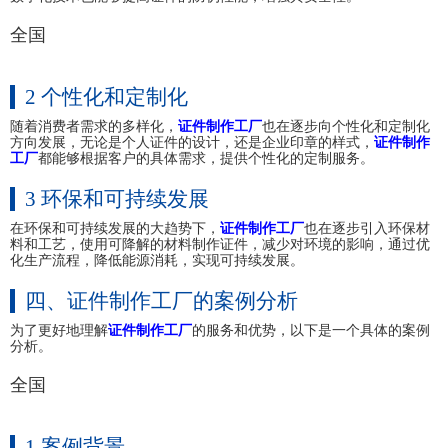
全国
2 个性化和定制化
随着消费者需求的多样化，
证件制作工厂
也在逐步向个性化和定制化
方向发展，无论是个人证件的设计，还是企业印章的样式，
证件制作
工厂
都能够根据客户的具体需求，提供个性化的定制服务。
3 环保和可持续发展
在环保和可持续发展的大趋势下，
证件制作工厂
也在逐步引入环保材
料和工艺，使用可降解的材料制作证件，减少对环境的影响，通过优
化生产流程，降低能源消耗，实现可持续发展。
四、证件制作工厂的案例分析
为了更好地理解
证件制作工厂
的服务和优势，以下是一个具体的案例
分析。
全国
1 案例背景