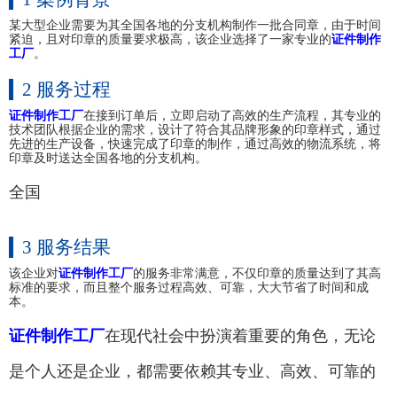
某大型企业需要为其全国各地的分支机构制作一批合同章，由于时间
紧迫，且对印章的质量要求极高，该企业选择了一家专业的
证件制作
工厂
。
2 服务过程
证件制作工厂
在接到订单后，立即启动了高效的生产流程，其专业的
技术团队根据企业的需求，设计了符合其品牌形象的印章样式，通过
先进的生产设备，快速完成了印章的制作，通过高效的物流系统，将
印章及时送达全国各地的分支机构。
全国
3 服务结果
该企业对
证件制作工厂
的服务非常满意，不仅印章的质量达到了其高
标准的要求，而且整个服务过程高效、可靠，大大节省了时间和成
本。
证件制作工厂
在现代社会中扮演着重要的角色，无论
是个人还是企业，都需要依赖其专业、高效、可靠的