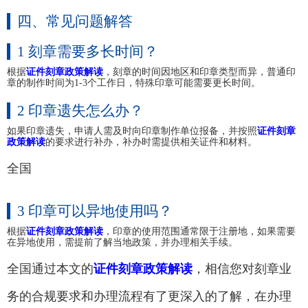
四、常见问题解答
1 刻章需要多长时间？
根据
证件刻章政策解读
，刻章的时间因地区和印章类型而异，普通印
章的制作时间为1-3个工作日，特殊印章可能需要更长时间。
2 印章遗失怎么办？
如果印章遗失，申请人需及时向印章制作单位报备，并按照
证件刻章
政策解读
的要求进行补办，补办时需提供相关证件和材料。
全国
3 印章可以异地使用吗？
根据
证件刻章政策解读
，印章的使用范围通常限于注册地，如果需要
在异地使用，需提前了解当地政策，并办理相关手续。
全国通过本文的
证件刻章政策解读
，相信您对刻章业
务的合规要求和办理流程有了更深入的了解，在办理