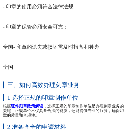
- 印章的使用必须符合法律法规；
- 印章的保管必须安全可靠；
全国- 印章的遗失或损坏需及时报备和补办。
全国
三、如何高效办理刻章业务
1 选择正规的印章制作单位
根据
证件刻章政策解读
，选择正规的印章制作单位是办理刻章业务的
关键，正规单位不仅具备合法的资质，还能提供专业的服务，确保印
章的质量和合规性。
2 准备齐全的申请材料