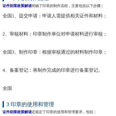
证件刻章政策解读
明确了印章的制作流程，主要包括以下步骤：
全国1、提交申请：申请人需提供相关证件和材料；
2、审核材料：印章制作单位对申请材料进行审核；
全国3、制作印章：根据审核通过的材料制作印章；
4、备案登记：将制作完成的印章进行备案登记。
全国
3 印章的使用和管理
证件刻章政策解读
还规定了印章的使用和管理要求，包括：