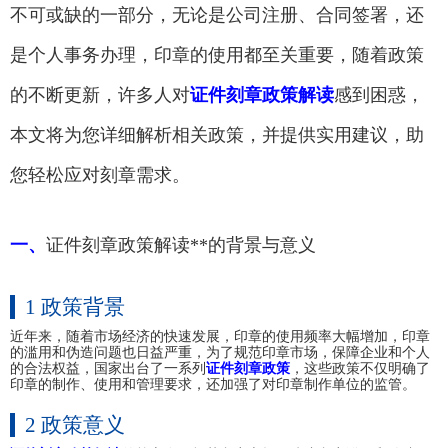
不可或缺的一部分，无论是公司注册、合同签署，还
是个人事务办理，印章的使用都至关重要，随着政策
的不断更新，许多人对
证件刻章政策解读
感到困惑，
本文将为您详细解析相关政策，并提供实用建议，助
您轻松应对刻章需求。
一、
证件刻章政策解读**的背景与意义
1 政策背景
近年来，随着市场经济的快速发展，印章的使用频率大幅增加，印章
的滥用和伪造问题也日益严重，为了规范印章市场，保障企业和个人
的合法权益，国家出台了一系列
证件刻章政策
，这些政策不仅明确了
印章的制作、使用和管理要求，还加强了对印章制作单位的监管。
2 政策意义