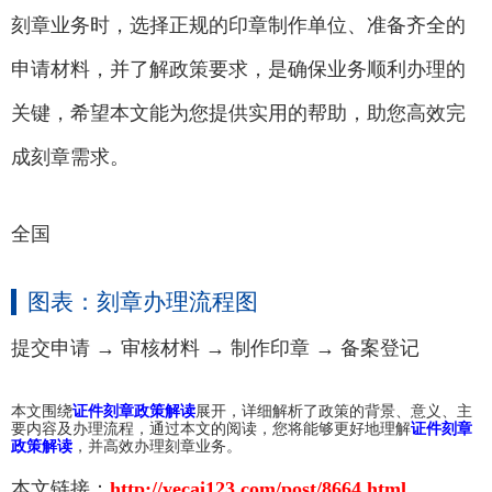
刻章业务时，选择正规的印章制作单位、准备齐全的
申请材料，并了解政策要求，是确保业务顺利办理的
关键，希望本文能为您提供实用的帮助，助您高效完
成刻章需求。
全国
图表：刻章办理流程图
提交申请 → 审核材料 → 制作印章 → 备案登记
本文围绕
证件刻章政策解读
展开，详细解析了政策的背景、意义、主
要内容及办理流程，通过本文的阅读，您将能够更好地理解
证件刻章
政策解读
，并高效办理刻章业务。
本文链接：
http://yecai123.com/post/8664.html