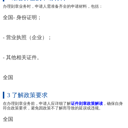
办理刻章业务时，申请人需准备齐全的申请材料，包括：
全国- 身份证明；
- 营业执照（企业）；
- 其他相关证件。
全国
3 了解政策要求
在办理刻章业务前，申请人应详细了解
证件刻章政策解读
，确保自身
符合政策要求，避免因政策不了解而导致的延误或违规。
全国