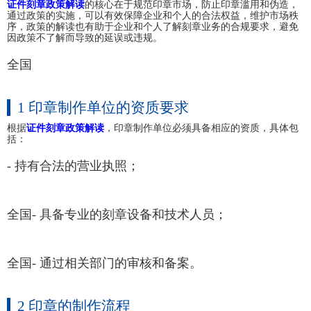
证件刻章政策解读
的核心在于规范印章市场，防止印章滥用和伪造，
通过政策的实施，可以有效保障企业和个人的合法权益，维护市场秩
序，政策的解读也有助于企业和个人了解刻章业务的合规要求，避免
因政策不了解而导致的延误或违规。
全国
1 印章制作单位的资质要求
根据
证件刻章政策解读
，印章制作单位必须具备相应的资质，具体包
括：
- 持有合法的营业执照；
全国- 具备专业的刻章设备和技术人员；
全国- 通过相关部门的审核和备案。
2 印章的制作流程