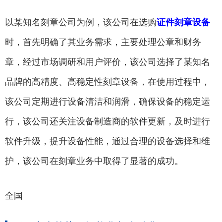
以某知名刻章公司为例，该公司在选购
证件刻章设备
时，首先明确了其业务需求，主要处理公章和财务
章，经过市场调研和用户评价，该公司选择了某知名
品牌的高精度、高稳定性刻章设备，在使用过程中，
该公司定期进行设备清洁和润滑，确保设备的稳定运
行，该公司还关注设备制造商的软件更新，及时进行
软件升级，提升设备性能，通过合理的设备选择和维
护，该公司在刻章业务中取得了显著的成功。
全国