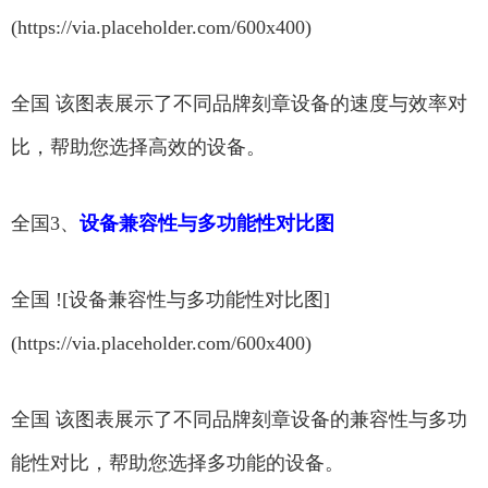
(https://via.placeholder.com/600x400)
全国 该图表展示了不同品牌刻章设备的速度与效率对
比，帮助您选择高效的设备。
全国3、
设备兼容性与多功能性对比图
全国 ![设备兼容性与多功能性对比图]
(https://via.placeholder.com/600x400)
全国 该图表展示了不同品牌刻章设备的兼容性与多功
能性对比，帮助您选择多功能的设备。