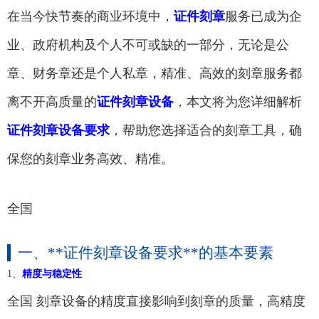
在当今快节奏的商业环境中，
证件刻章
服务已成为企
业、政府机构及个人不可或缺的一部分，无论是公
章、财务章还是个人私章，精准、高效的刻章服务都
离不开高质量的
证件刻章设备
，本文将为您详细解析
证件刻章设备要求
，帮助您选择适合的刻章工具，确
保您的刻章业务高效、精准。
全国
一、**证件刻章设备要求**的基本要素
1、
精度与稳定性
全国 刻章设备的精度直接影响到刻章的质量，高精度