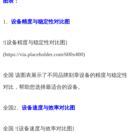
图表：
1、
设备精度与稳定性对比图
![设备精度与稳定性对比图]
(https://via.placeholder.com/600x400)
全国 该图表展示了不同品牌刻章设备的精度与稳定性
对比，帮助您选择最适合的设备。
全国2、
设备速度与效率对比图
全国 ![设备速度与效率对比图]