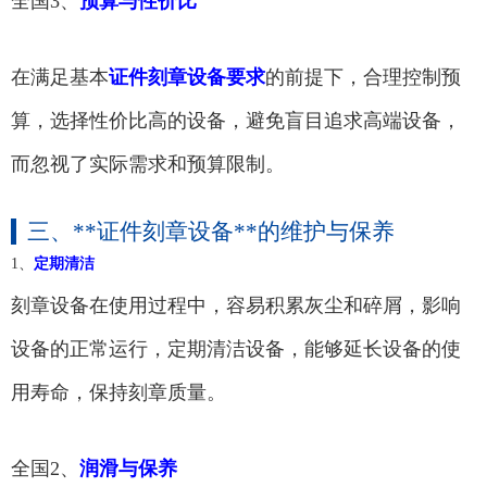
全国3、
预算与性价比
在满足基本
证件刻章设备要求
的前提下，合理控制预
算，选择性价比高的设备，避免盲目追求高端设备，
而忽视了实际需求和预算限制。
三、**证件刻章设备**的维护与保养
1、
定期清洁
刻章设备在使用过程中，容易积累灰尘和碎屑，影响
设备的正常运行，定期清洁设备，能够延长设备的使
用寿命，保持刻章质量。
全国2、
润滑与保养