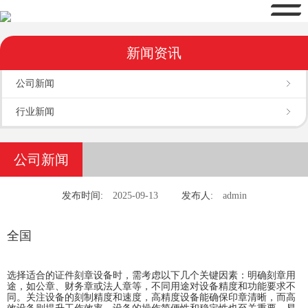
新闻资讯
公司新闻
行业新闻
公司新闻
发布时间:
2025-09-13
发布人:
admin
全国
选择适合的证件刻章设备时，需考虑以下几个关键因素：明确刻章用
途，如公章、财务章或法人章等，不同用途对设备精度和功能要求不
同。关注设备的刻制精度和速度，高精度设备能确保印章清晰，而高