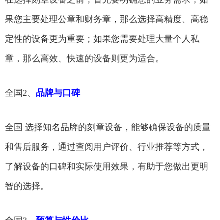
果您主要处理公章和财务章，那么选择高精度、高稳
定性的设备更为重要；如果您需要处理大量个人私
章，那么高效、快速的设备则更为适合。
全国2、
品牌与口碑
全国 选择知名品牌的刻章设备，能够确保设备的质量
和售后服务，通过查阅用户评价、行业推荐等方式，
了解设备的口碑和实际使用效果，有助于您做出更明
智的选择。