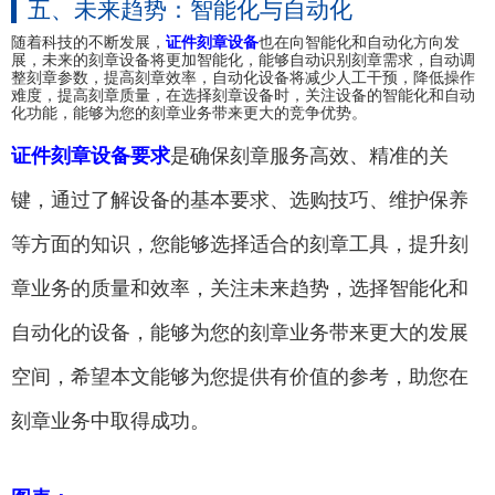
五、未来趋势：智能化与自动化
随着科技的不断发展，
证件刻章设备
也在向智能化和自动化方向发
展，未来的刻章设备将更加智能化，能够自动识别刻章需求，自动调
整刻章参数，提高刻章效率，自动化设备将减少人工干预，降低操作
难度，提高刻章质量，在选择刻章设备时，关注设备的智能化和自动
化功能，能够为您的刻章业务带来更大的竞争优势。
证件刻章设备要求
是确保刻章服务高效、精准的关
键，通过了解设备的基本要求、选购技巧、维护保养
等方面的知识，您能够选择适合的刻章工具，提升刻
章业务的质量和效率，关注未来趋势，选择智能化和
自动化的设备，能够为您的刻章业务带来更大的发展
空间，希望本文能够为您提供有价值的参考，助您在
刻章业务中取得成功。