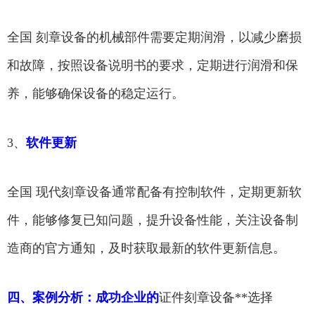
全国 刻章设备的机械部件需要定期润滑，以减少磨损
和故障，按照设备说明书的要求，定期进行润滑和保
养，能够确保设备的稳定运行。
3、
软件更新
全国 现代刻章设备通常配备有控制软件，定期更新软
件，能够修复已知问题，提升设备性能，关注设备制
造商的官方通知，及时获取最新的软件更新信息。
四、案例分析：成功企业的
证件刻章设备**选择