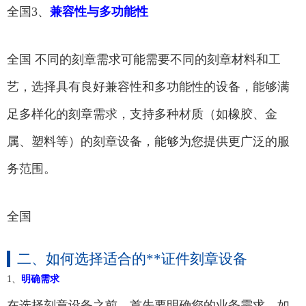
全国3、
兼容性与多功能性
全国 不同的刻章需求可能需要不同的刻章材料和工
艺，选择具有良好兼容性和多功能性的设备，能够满
足多样化的刻章需求，支持多种材质（如橡胶、金
属、塑料等）的刻章设备，能够为您提供更广泛的服
务范围。
全国
二、如何选择适合的**证件刻章设备
1、
明确需求
在选择刻章设备之前，首先要明确您的业务需求，如