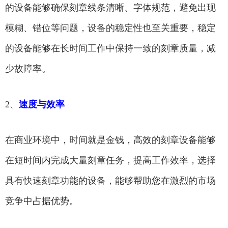
的设备能够确保刻章线条清晰、字体规范，避免出现
模糊、错位等问题，设备的稳定性也至关重要，稳定
的设备能够在长时间工作中保持一致的刻章质量，减
少故障率。
2、
速度与效率
在商业环境中，时间就是金钱，高效的刻章设备能够
在短时间内完成大量刻章任务，提高工作效率，选择
具有快速刻章功能的设备，能够帮助您在激烈的市场
竞争中占据优势。