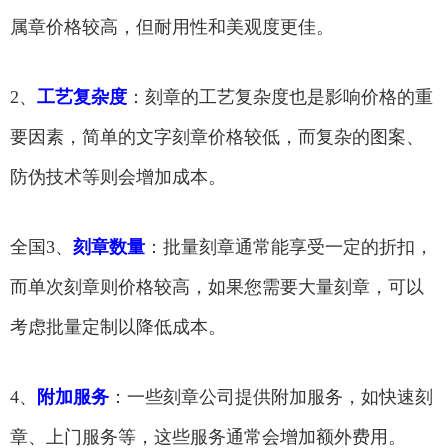
属章价格较高，但耐用性和美观度更佳。
2、
工艺复杂度
：刻章的工艺复杂度也是影响价格的重
要因素，简单的文字刻章价格较低，而复杂的图案、
防伪技术等则会增加成本。
全国3、
刻章数量
：批量刻章通常能享受一定的折扣，
而单次刻章则价格较高，如果您需要大量刻章，可以
考虑批量定制以降低成本。
4、
附加服务
：一些刻章公司提供附加服务，如快速刻
章、上门服务等，这些服务通常会增加额外费用。