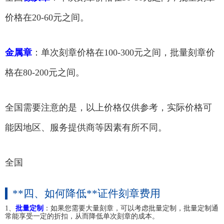
价格在20-60元之间。
金属章
：单次刻章价格在100-300元之间，批量刻章价
格在80-200元之间。
全国需要注意的是，以上价格仅供参考，实际价格可
能因地区、服务提供商等因素有所不同。
全国
**四、如何降低**证件刻章费用
1、
批量定制
：如果您需要大量刻章，可以考虑批量定制，批量定制通
常能享受一定的折扣，从而降低单次刻章的成本。