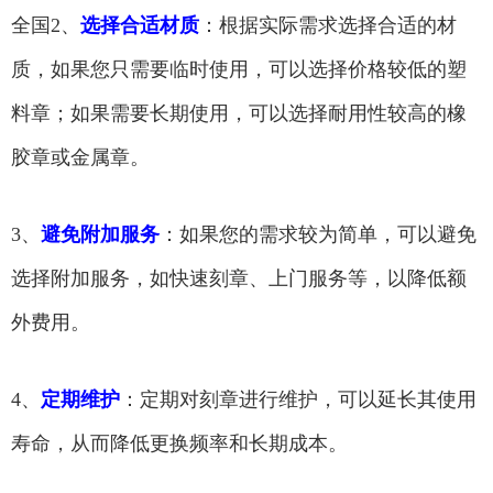
全国2、
选择合适材质
：根据实际需求选择合适的材
质，如果您只需要临时使用，可以选择价格较低的塑
料章；如果需要长期使用，可以选择耐用性较高的橡
胶章或金属章。
3、
避免附加服务
：如果您的需求较为简单，可以避免
选择附加服务，如快速刻章、上门服务等，以降低额
外费用。
4、
定期维护
：定期对刻章进行维护，可以延长其使用
寿命，从而降低更换频率和长期成本。