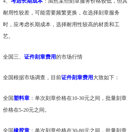
4、
考虑长期成本
：虽然某些刻章服务价格较低，但其
耐用性较差，可能需要频繁更换，在选择刻章服务
时，应考虑长期成本，选择耐用性较高的材质和工
艺。
全国三、
证件刻章费用
的市场行情
全国根据市场调查，目前
证件刻章费用
大致如下：
全国
塑料章
：单次刻章价格在10-30元之间，批量刻章
价格在5-20元之间。
全国
橡胶章
：单次刻章价格在30-80元之间，批量刻章