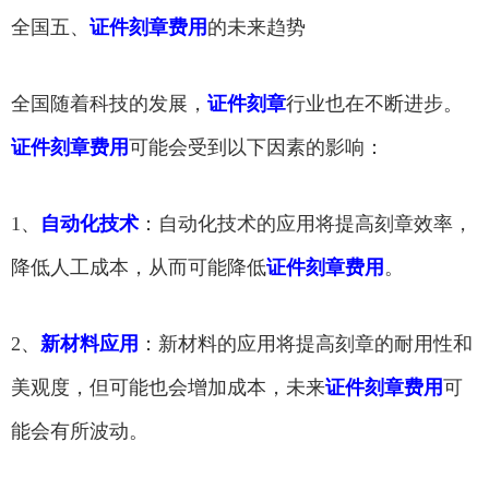
全国五、
证件刻章费用
的未来趋势
全国随着科技的发展，
证件刻章
行业也在不断进步。
证件刻章费用
可能会受到以下因素的影响：
1、
自动化技术
：自动化技术的应用将提高刻章效率，
降低人工成本，从而可能降低
证件刻章费用
。
2、
新材料应用
：新材料的应用将提高刻章的耐用性和
美观度，但可能也会增加成本，未来
证件刻章费用
可
能会有所波动。