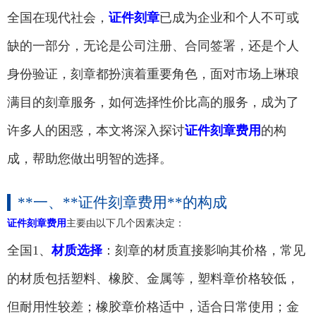
全国在现代社会，
证件刻章
已成为企业和个人不可或
缺的一部分，无论是公司注册、合同签署，还是个人
身份验证，刻章都扮演着重要角色，面对市场上琳琅
满目的刻章服务，如何选择性价比高的服务，成为了
许多人的困惑，本文将深入探讨
证件刻章费用
的构
成，帮助您做出明智的选择。
**一、**证件刻章费用**的构成
证件刻章费用
主要由以下几个因素决定：
全国1、
材质选择
：刻章的材质直接影响其价格，常见
的材质包括塑料、橡胶、金属等，塑料章价格较低，
但耐用性较差；橡胶章价格适中，适合日常使用；金