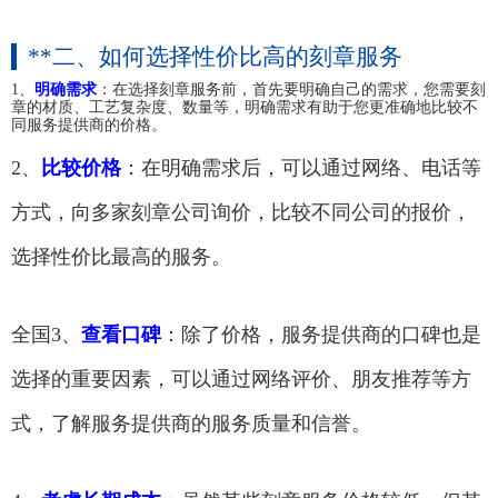
**二、如何选择性价比高的刻章服务
1、
明确需求
：在选择刻章服务前，首先要明确自己的需求，您需要刻
章的材质、工艺复杂度、数量等，明确需求有助于您更准确地比较不
同服务提供商的价格。
2、
比较价格
：在明确需求后，可以通过网络、电话等
方式，向多家刻章公司询价，比较不同公司的报价，
选择性价比最高的服务。
全国3、
查看口碑
：除了价格，服务提供商的口碑也是
选择的重要因素，可以通过网络评价、朋友推荐等方
式，了解服务提供商的服务质量和信誉。