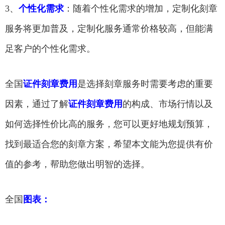
3、
个性化需求
：随着个性化需求的增加，定制化刻章
服务将更加普及，定制化服务通常价格较高，但能满
足客户的个性化需求。
全国
证件刻章费用
是选择刻章服务时需要考虑的重要
因素，通过了解
证件刻章费用
的构成、市场行情以及
如何选择性价比高的服务，您可以更好地规划预算，
找到最适合您的刻章方案，希望本文能为您提供有价
值的参考，帮助您做出明智的选择。
全国
图表：