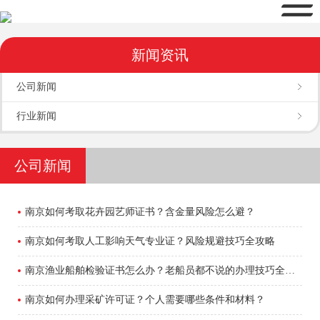
新闻资讯
公司新闻
行业新闻
公司新闻
南京如何考取花卉园艺师证书？含金量风险怎么避？
南京如何考取人工影响天气专业证？风险规避技巧全攻略
南京渔业船舶检验证书怎么办？老船员都不说的办理技巧全在这了
南京如何办理采矿许可证？个人需要哪些条件和材料？