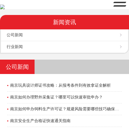
新闻资讯
公司新闻
行业新闻
公司新闻
南京玩具设计师证书攻略：从报考条件到有效拿证全解析
南京如何办理野外采集证？哪里可以快速审批申办？
南京如何申办饲料生产许可证？规避风险需要哪些技巧确保通过？
南京安全生产合格证快速通关指南